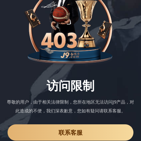
访问限制
尊敬的用户，由于相关法律限制，您所在地区无法访问J9产品，对
此造成的不便，我们深表歉意，您如有疑问请联系客服。
联系客服