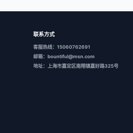
联系方式
客服热线：15060762691
邮箱：bountiful@msn.com
地址：上海市嘉定区南翔镇嘉好路325号