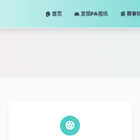
🏠 首页
👥 发现
PA视讯
📰 赛事
版权分销服务
PA视讯集团
为平台或企业提供赛事直播版权授权及分发热门赛事内