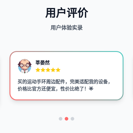
用户评价
用户体验实录
莘晏然
买的运动手环周边配件，完美适配我的设备，
价格比官方还便宜，性价比绝了！🌟