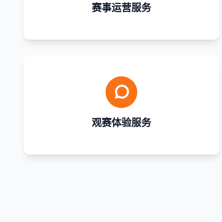
持。
赛事运营服务
观赛体验服务
提供赛事门票代购、观赛包车及现场 VIP 接待等增值服
务。
观赛体验服务