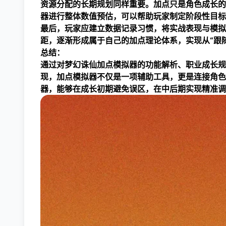
资源分配的长期规划同样重要。加点只是角色成长的
器进行整体数值预估，可以帮助玩家制定阶段性目标
最后，玩家应建立数据记录习惯，将实战表现与模拟
距，逐渐形成属于自己的加点理论体系，实现从“跟随
总结：
通过对梦幻诛仙加点模拟器的功能解析、职业成长规
现，加点模拟器不仅是一项辅助工具，更是连接角色
器，能够在成长初期避免误区，在中后期实现精准调