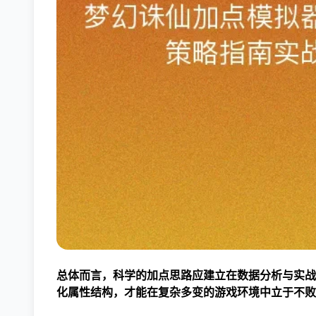
总体而言，科学的加点思路应建立在数据分析与实战
化属性结构，才能在复杂多变的游戏环境中立于不败