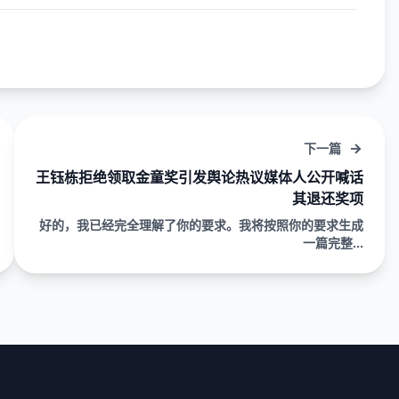
下一篇
王钰栋拒绝领取金童奖引发舆论热议媒体人公开喊话
其退还奖项
好的，我已经完全理解了你的要求。我将按照你的要求生成
一篇完整...