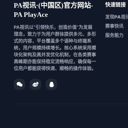
PA视讯·(中国区)官方网站-
快速链接
PA PlayAce
发现
PA视
赛事快讯
PA视讯以“引领快乐，创造价值”为发展
理念，致力于为用户群体提供多元、多形
服务能力
式的内容，平台覆盖多个语种与终端系
统，用户规模持续增长。核心系统采用模
块化架构及高并发优化机制，在各类赛事
高峰期亦能保持稳定流畅响应，确保每一
位用户都能获得快速、顺畅的操作体验。