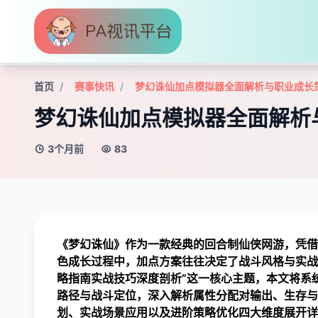
首页
赛事快讯
梦幻诛仙加点模拟器全面解析与职业成长
梦幻诛仙加点模拟器全面解析
3个月前
83
《梦幻诛仙》作为一款经典的回合制仙侠网游，凭借
色成长过程中，加点方案往往决定了战斗风格与实战
略指南实战技巧深度剖析”这一核心主题，本文将系
路径与战斗定位，深入解析属性分配对输出、生存与
划、实战场景应用以及进阶策略优化四大维度展开详