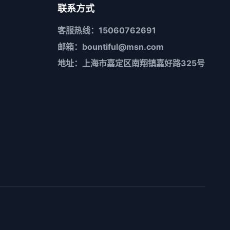
联系方式
客服热线：15060762691
邮箱：bountiful@msn.com
地址：上海市嘉定区南翔镇嘉好路325号