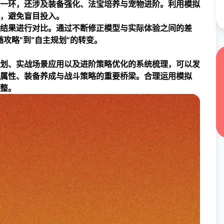
一环，还涉及装备强化、法宝培养与宠物进阶。利用模拟
，避免盲目投入。
结果进行对比。通过不断修正模型与实际体验之间的差
攻略”到“自主规划”的转变。
划、实战场景应用以及进阶策略优化的系统梳理，可以发
属性、装备养成与战斗策略的重要桥梁。合理运用模拟
整。