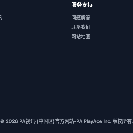
服务支持
讯
问题解答
联系我们
网站地图
© 2026
PA视讯·(中国区)官方网站-PA PlayAce
Inc. 版权所有.