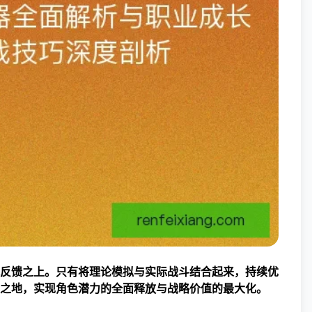
反馈之上。只有将理论模拟与实际战斗结合起来，持续优
之地，实现角色潜力的全面释放与战略价值的最大化。