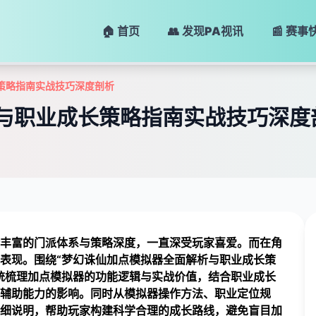
🏠 首页
👥 发现
PA视讯
📰 赛事
策略指南实战技巧深度剖析
与职业成长策略指南实战技巧深度
丰富的门派体系与策略深度，一直深受玩家喜爱。而在角
表现。围绕“梦幻诛仙加点模拟器全面解析与职业成长策
统梳理加点模拟器的功能逻辑与实战价值，结合职业成长
辅助能力的影响。同时从模拟器操作方法、职业定位规
细说明，帮助玩家构建科学合理的成长路线，避免盲目加