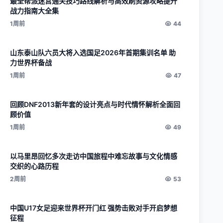
最全帮派迷宫通关技巧路线解析与高效刷资源攻略提升
战力指南大全集
1周前
44
山东泰山队六员大将入选国足2026年首期集训名单 助
力世界杯备战
1周前
47
回顾DNF2013新年套的设计亮点与时代情怀解析全面回
顾价值
1周前
49
以马里昂回忆多次走访中国旅程中难忘故事与文化情感
交织的心路历程
2周前
53
中国U17女足迎来世界杯开门红 强势击败对手开启梦想
征程