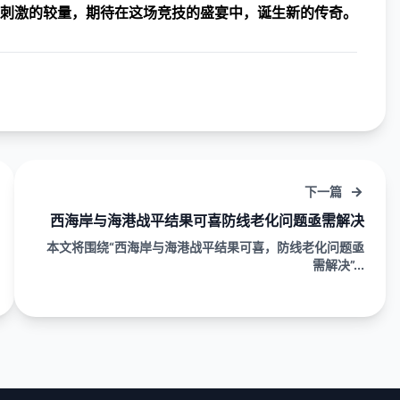
刺激的较量，期待在这场竞技的盛宴中，诞生新的传奇。
下一篇
西海岸与海港战平结果可喜防线老化问题亟需解决
本文将围绕“西海岸与海港战平结果可喜，防线老化问题亟
需解决”...