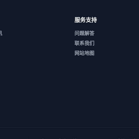
服务支持
讯
问题解答
联系我们
网站地图