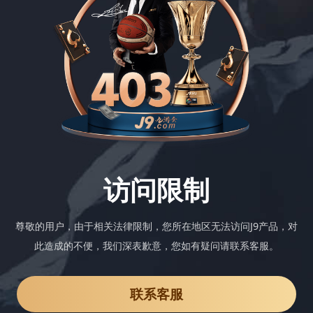
访问限制
尊敬的用户，由于相关法律限制，您所在地区无法访问J9产品，对
此造成的不便，我们深表歉意，您如有疑问请联系客服。
联系客服