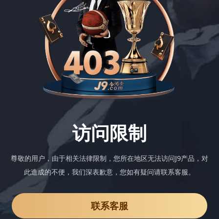
访问限制
尊敬的用户，由于相关法律限制，您所在地区无法访问J9产品，对
此造成的不便，我们深表歉意，您如有疑问请联系客服。
联系客服