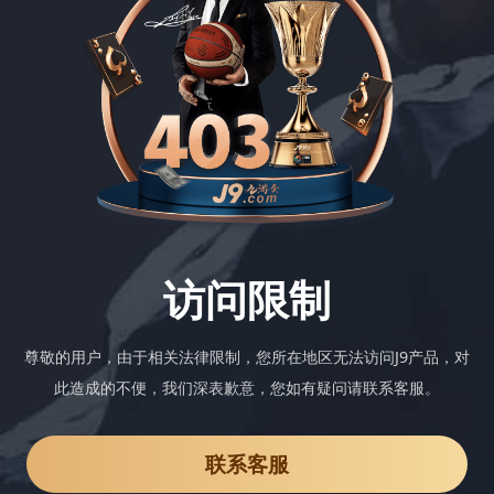
访问限制
尊敬的用户，由于相关法律限制，您所在地区无法访问J9产品，对
此造成的不便，我们深表歉意，您如有疑问请联系客服。
联系客服